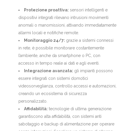
Protezione proattiva:
sensori intelligenti e
dispositivi integrati rilevano intrusioni movimenti
anomali o manomissioni, attivando immediatamente
allarmi locali e notifiche remote.
Monitoraggio 24/7:
grazie a sistemi connessi
in rete, è possibile monitorare costantemente
l’ambiente, anche da smartphone o PC, con
accesso in tempo reale ai dati e agli eventi.
Integrazione avanzata:
gli impianti possono
essere integrati con sistemi domotici
videosorveglianza, controllo accessi e automazioni,
creando un ecosistema di sicurezza
personalizzato.
Affidabilità:
tecnologie di ultima generazione
garantiscono alta affidabilità, con sistemi anti
sabotaggio e backup di alimentazione per operare