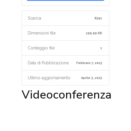
Scarica
8391
Dimensioni file
299.99 KB
Conteggio file
1
Data di Pubblicazione
Febbraio 7, 2023
Ultimo aggiornamento
Aprile 3, 2023
Videoconferenza