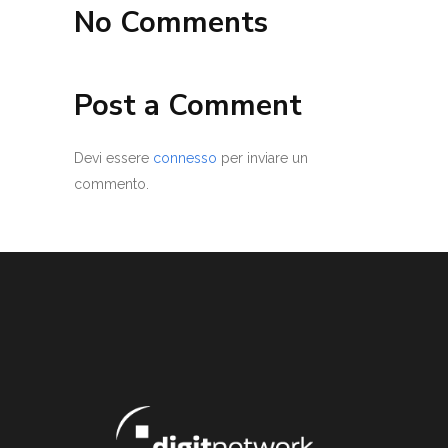
No Comments
Post a Comment
Devi essere
connesso
per inviare un
commento.