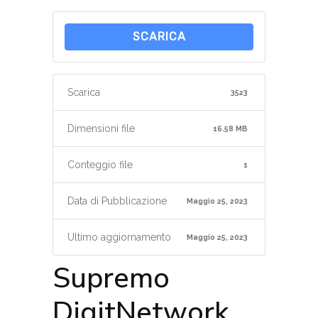
SCARICA
Scarica
3523
Dimensioni file
16.58 MB
Conteggio file
1
Data di Pubblicazione
Maggio 25, 2023
Ultimo aggiornamento
Maggio 25, 2023
Supremo
DigitNetwork