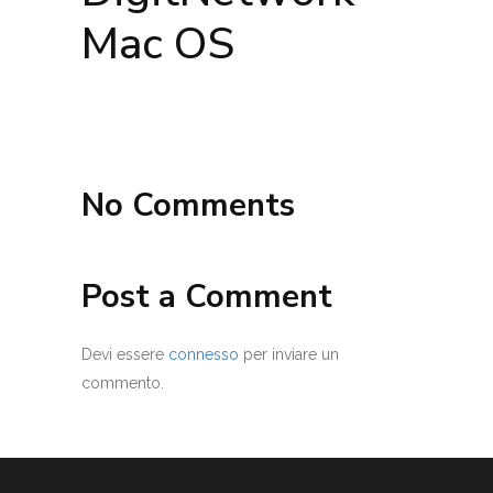
Mac OS
No Comments
Post a Comment
Devi essere
connesso
per inviare un
commento.