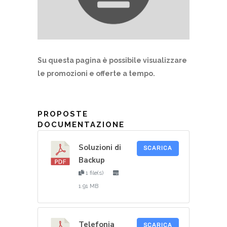
Su questa pagina è possibile visualizzare
le promozioni e offerte a tempo.
PROPOSTE
DOCUMENTAZIONE
Soluzioni di
SCARICA
Backup
1 file(s)
1.91 MB
Telefonia
SCARICA