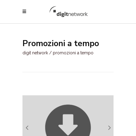
Promozioni a tempo
digit network
/
promozioni a tempo